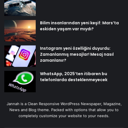
Bilim insanlarından yeni keşif: Mars’ta
eskiden yaşam var mıydı?
Instagram yeni özelliğini duyurdu:
Zamanlanmış mesajlar! Mesaj nasıl
zamanlanır?
WhatsApp, 2025’ten itibaren bu
telefonlarda desteklenmeyecek
Jannah is a Clean Responsive WordPress Newspaper, Magazine,
News and Blog theme. Packed with options that allow you to
completely customize your website to your needs.