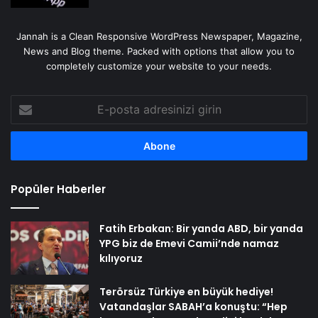
Jannah is a Clean Responsive WordPress Newspaper, Magazine,
News and Blog theme. Packed with options that allow you to
completely customize your website to your needs.
E-
posta
adresinizi
girin
Popüler Haberler
Fatih Erbakan: Bir yanda ABD, bir yanda
YPG biz de Emevi Camii’nde namaz
kılıyoruz
Terörsüz Türkiye en büyük hediye!
Vatandaşlar SABAH’a konuştu: “Hep