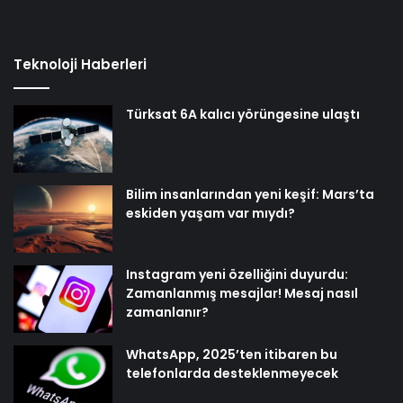
Teknoloji Haberleri
Türksat 6A kalıcı yörüngesine ulaştı
Bilim insanlarından yeni keşif: Mars’ta
eskiden yaşam var mıydı?
Instagram yeni özelliğini duyurdu:
Zamanlanmış mesajlar! Mesaj nasıl
zamanlanır?
WhatsApp, 2025’ten itibaren bu
telefonlarda desteklenmeyecek