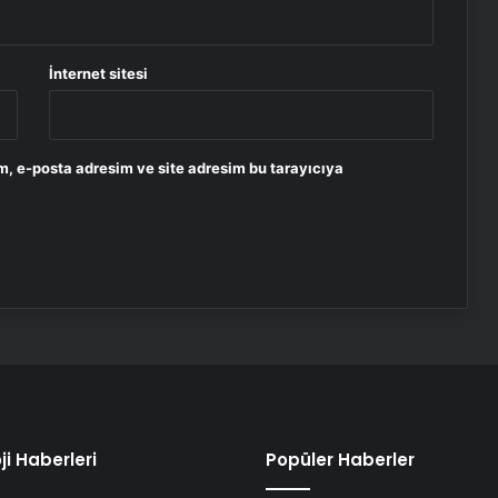
İnternet sitesi
m, e-posta adresim ve site adresim bu tarayıcıya
ji Haberleri
Popüler Haberler