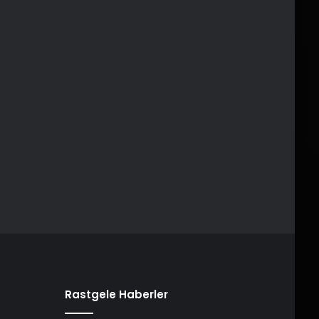
Rastgele Haberler