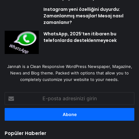
Instagram yeni özelliğini duyurdu:
Zamanlanmış mesajlar! Mesaj nasıl
zamanlanır?
WhatsApp, 2025’ten itibaren bu
telefonlarda desteklenmeyecek
Jannah is a Clean Responsive WordPress Newspaper, Magazine,
News and Blog theme. Packed with options that allow you to
completely customize your website to your needs.
E-
posta
adresinizi
girin
Popüler Haberler