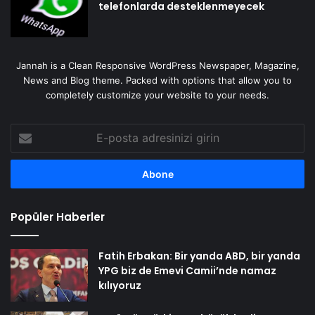
telefonlarda desteklenmeyecek
Jannah is a Clean Responsive WordPress Newspaper, Magazine,
News and Blog theme. Packed with options that allow you to
completely customize your website to your needs.
E-
posta
adresinizi
girin
Popüler Haberler
Fatih Erbakan: Bir yanda ABD, bir yanda
YPG biz de Emevi Camii’nde namaz
kılıyoruz