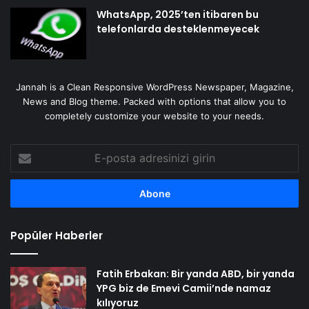
WhatsApp, 2025’ten itibaren bu
telefonlarda desteklenmeyecek
Jannah is a Clean Responsive WordPress Newspaper, Magazine,
News and Blog theme. Packed with options that allow you to
completely customize your website to your needs.
E-
posta
adresinizi
girin
Popüler Haberler
Fatih Erbakan: Bir yanda ABD, bir yanda
YPG biz de Emevi Camii’nde namaz
kılıyoruz