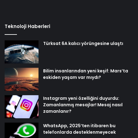
Teknoloji Haberleri
Türksat 6A kalıcı yörüngesine ulaştı
Bilim insanlarından yeni keşif: Mars’ta
eskiden yaşam var mıydı?
Instagram yeni özelliğini duyurdu:
Zamanlanmış mesajlar! Mesaj nasıl
zamanlanır?
WhatsApp, 2025’ten itibaren bu
telefonlarda desteklenmeyecek