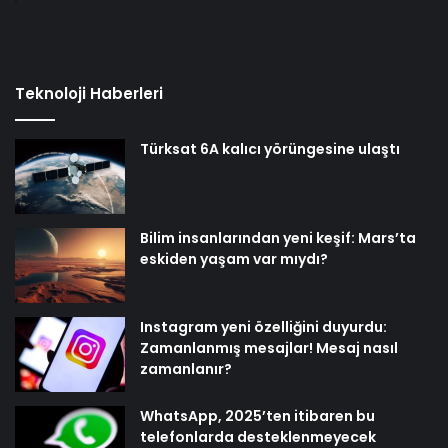
Teknoloji Haberleri
Türksat 6A kalıcı yörüngesine ulaştı
Bilim insanlarından yeni keşif: Mars’ta
eskiden yaşam var mıydı?
Instagram yeni özelliğini duyurdu:
Zamanlanmış mesajlar! Mesaj nasıl
zamanlanır?
WhatsApp, 2025’ten itibaren bu
telefonlarda desteklenmeyecek