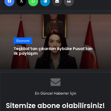
Ekonomi
Teşkilat’tan çıkarılan Aybüke Pusat’tan
ilk paylaşım
En Güncel Haberler İçin
Sitemize abone olabilirsiniz!