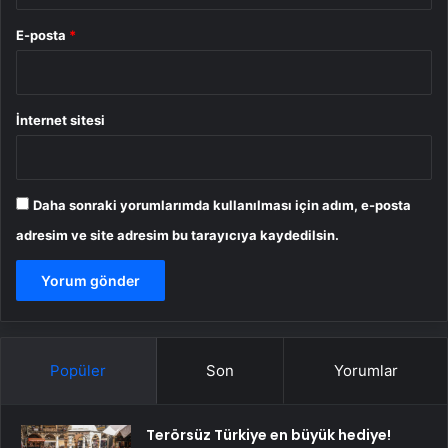
E-posta
*
İnternet sitesi
Daha sonraki yorumlarımda kullanılması için adım, e-posta
adresim ve site adresim bu tarayıcıya kaydedilsin.
Popüler
Son
Yorumlar
Terörsüz Türkiye en büyük hediye!