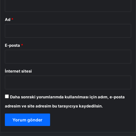
Ad
*
E-posta
*
İnternet sitesi
Daha sonraki yorumlarımda kullanılması için adım, e-posta
adresim ve site adresim bu tarayıcıya kaydedilsin.