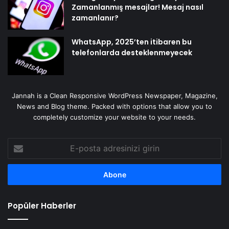
Zamanlanmış mesajlar! Mesaj nasıl
zamanlanır?
WhatsApp, 2025’ten itibaren bu
telefonlarda desteklenmeyecek
Jannah is a Clean Responsive WordPress Newspaper, Magazine,
News and Blog theme. Packed with options that allow you to
completely customize your website to your needs.
E-
posta
adresinizi
girin
Popüler Haberler