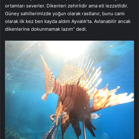
ortamları severler. Dikenleri zehirlidir ama eti lezzetlidir.
Güney sahillerimizde yoğun olarak rastlanır, bunu canlı
olarak ilk kez ben kayda aldım Ayvalık’ta. Avlanabilir ancak
dikenlerine dokunmamak lazım” dedi.