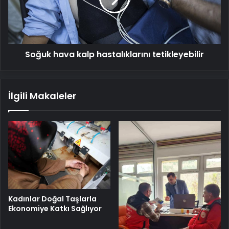
Soğuk hava kalp hastalıklarını tetikleyebilir
İlgili Makaleler
Kadınlar Doğal Taşlarla
Ekonomiye Katkı Sağlıyor