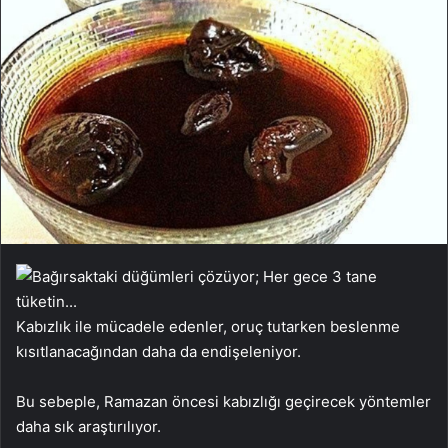
Kabızlık ile mücadele edenler, oruç tutarken beslenme
kısıtlanacağından daha da endişeleniyor.
Bu sebeple, Ramazan öncesi kabızlığı geçirecek yöntemler
daha sık araştırılıyor.