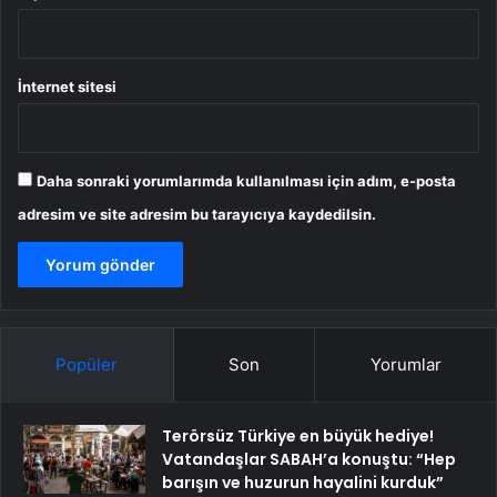
İnternet sitesi
Daha sonraki yorumlarımda kullanılması için adım, e-posta
adresim ve site adresim bu tarayıcıya kaydedilsin.
Popüler
Son
Yorumlar
Terörsüz Türkiye en büyük hediye!
Vatandaşlar SABAH’a konuştu: “Hep
barışın ve huzurun hayalini kurduk”