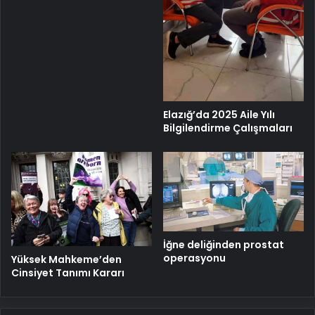
Elazığ’da 2025 Aile Yılı
Bilgilendirme Çalışmaları
İğne deliğinden prostat
operasyonu
Yüksek Mahkeme’den
Cinsiyet Tanımı Kararı