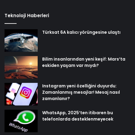
Teknoloji Haberleri
Türksat 6A kalıcı yörüngesine ulaştı
Bilim insanlarından yeni keşif: Mars’ta
eskiden yaşam var mıydı?
Instagram yeni özelliğini duyurdu:
Zamanlanmış mesajlar! Mesaj nasıl
zamanlanır?
WhatsApp, 2025’ten itibaren bu
telefonlarda desteklenmeyecek