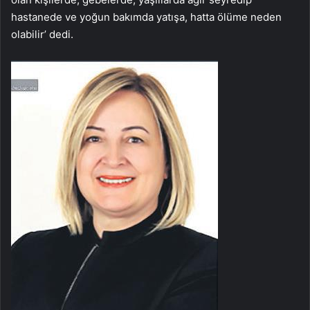
hastanede ve yoğun bakımda yatışa, hatta ölüme neden
olabilir’ dedi.