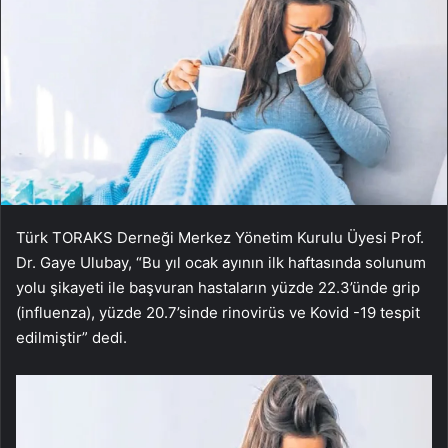
Türk TORAKS Derneği Merkez Yönetim Kurulu Üyesi Prof.
Dr. Gaye Ulubay, “Bu yıl ocak ayının ilk haftasında solunum
yolu şikayeti ile başvuran hastaların yüzde 22.3’ünde grip
(influenza), yüzde 20.7’sinde rinovirüs ve Kovid -19 tespit
edilmiştir” dedi.