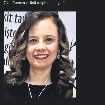
7,4 influenza virüsü tespit edilmiştir.”