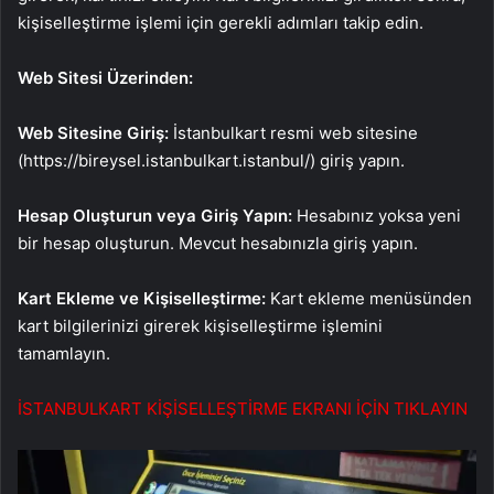
kişiselleştirme işlemi için gerekli adımları takip edin.
Web Sitesi Üzerinden:
Web Sitesine Giriş:
İstanbulkart resmi web sitesine
(https://bireysel.istanbulkart.istanbul/) giriş yapın.
Hesap Oluşturun veya Giriş Yapın:
Hesabınız yoksa yeni
bir hesap oluşturun. Mevcut hesabınızla giriş yapın.
Kart Ekleme ve Kişiselleştirme:
Kart ekleme menüsünden
kart bilgilerinizi girerek kişiselleştirme işlemini
tamamlayın.
İSTANBULKART KİŞİSELLEŞTİRME EKRANI İÇİN TIKLAYIN