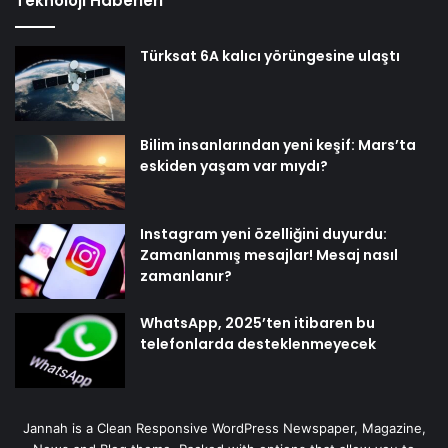
Teknoloji Haberleri
Türksat 6A kalıcı yörüngesine ulaştı
Bilim insanlarından yeni keşif: Mars’ta
eskiden yaşam var mıydı?
Instagram yeni özelliğini duyurdu:
Zamanlanmış mesajlar! Mesaj nasıl
zamanlanır?
WhatsApp, 2025’ten itibaren bu
telefonlarda desteklenmeyecek
Jannah is a Clean Responsive WordPress Newspaper, Magazine,