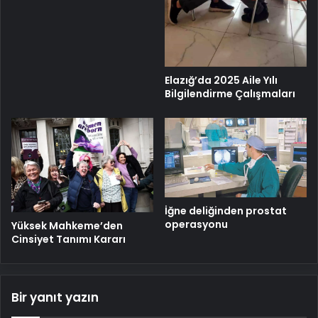
Elazığ’da 2025 Aile Yılı
Bilgilendirme Çalışmaları
İğne deliğinden prostat
operasyonu
Yüksek Mahkeme’den
Cinsiyet Tanımı Kararı
Bir yanıt yazın