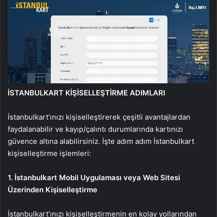
İSTANBULKART KİŞİSELLEŞTİRME ADIMLARI
İstanbulkart’ınızı kişiselleştirerek çeşitli avantajlardan
faydalanabilir ve kayıp/çalıntı durumlarında kartınızı
güvence altına alabilirsiniz. İşte adım adım İstanbulkart
kişiselleştirme işlemleri:
1. İstanbulkart Mobil Uygulaması veya Web Sitesi
Üzerinden Kişiselleştirme
İstanbulkart’ınızı kişiselleştirmenin en kolay yollarından