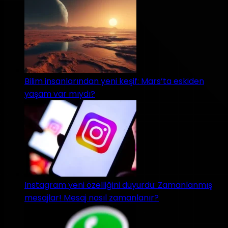
Bilim insanlarından yeni keşif: Mars’ta eskiden
yaşam var mıydı?
Instagram yeni özelliğini duyurdu: Zamanlanmış
mesajlar! Mesaj nasıl zamanlanır?