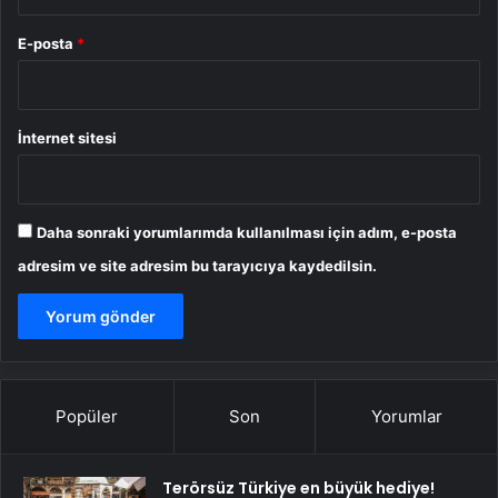
E-posta
*
İnternet sitesi
Daha sonraki yorumlarımda kullanılması için adım, e-posta
adresim ve site adresim bu tarayıcıya kaydedilsin.
Popüler
Son
Yorumlar
Terörsüz Türkiye en büyük hediye!