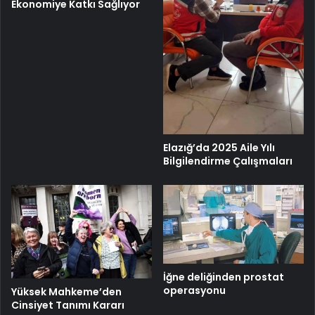
Ekonomiye Katkı Sağlıyor
Elazığ’da 2025 Aile Yılı
Bilgilendirme Çalışmaları
İğne deliğinden prostat
operasyonu
Yüksek Mahkeme’den
Cinsiyet Tanımı Kararı