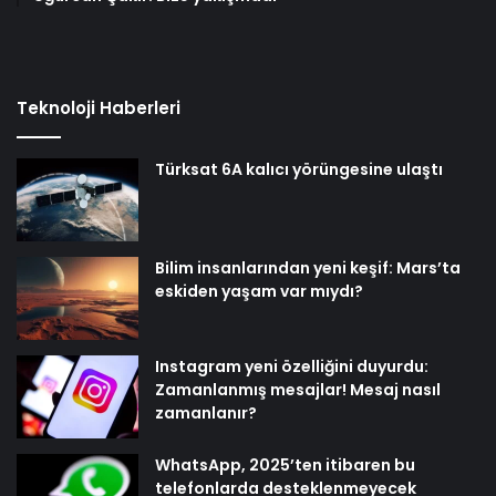
Teknoloji Haberleri
Türksat 6A kalıcı yörüngesine ulaştı
Bilim insanlarından yeni keşif: Mars’ta
eskiden yaşam var mıydı?
Instagram yeni özelliğini duyurdu:
Zamanlanmış mesajlar! Mesaj nasıl
zamanlanır?
WhatsApp, 2025’ten itibaren bu
telefonlarda desteklenmeyecek