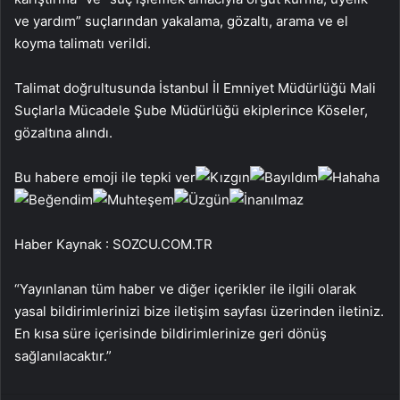
ve yardım” suçlarından yakalama, gözaltı, arama ve el
koyma talimatı verildi.
Talimat doğrultusunda İstanbul İl Emniyet Müdürlüğü Mali
Suçlarla Mücadele Şube Müdürlüğü ekiplerince Köseler,
gözaltına alındı.
Bu habere emoji ile tepki ver
Haber Kaynak : SOZCU.COM.TR
“Yayınlanan tüm haber ve diğer içerikler ile ilgili olarak
yasal bildirimlerinizi bize iletişim sayfası üzerinden iletiniz.
En kısa süre içerisinde bildirimlerinize geri dönüş
sağlanılacaktır.”