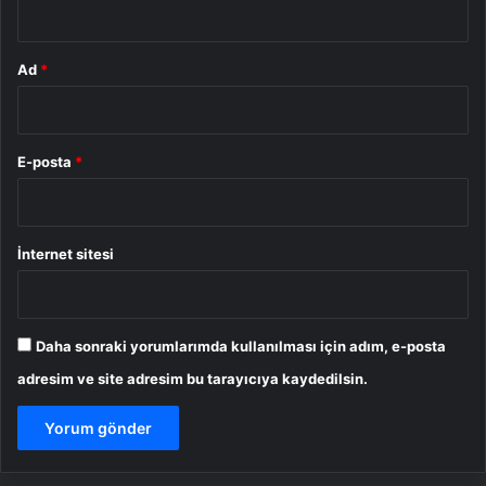
Ad
*
E-posta
*
İnternet sitesi
Daha sonraki yorumlarımda kullanılması için adım, e-posta
adresim ve site adresim bu tarayıcıya kaydedilsin.