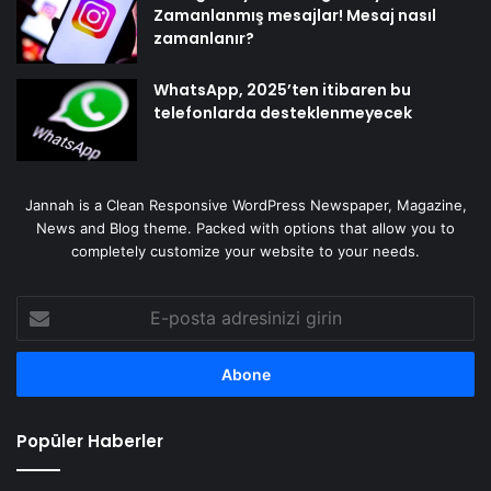
Zamanlanmış mesajlar! Mesaj nasıl
zamanlanır?
WhatsApp, 2025’ten itibaren bu
telefonlarda desteklenmeyecek
Jannah is a Clean Responsive WordPress Newspaper, Magazine,
News and Blog theme. Packed with options that allow you to
completely customize your website to your needs.
E-
posta
adresinizi
girin
Popüler Haberler