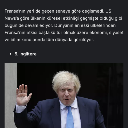
Fransa’nın yeri de geçen seneye göre değişmedi. US
News’a göre ülkenin küresel etkinliği geçmişte olduğu gibi
bugün de devam ediyor. Dünyanın en eski ülkelerinden
Fransa’nın etkisi başta kültür olmak üzere ekonomi, siyaset
ve bilim konularında tüm dünyada görülüyor.
5. İngiltere