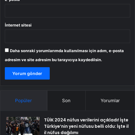
İnternet sitesi
Daha sonraki yorumlarımda kullanılması için adım, e-posta
adresim ve site adresim bu tarayıcıya kaydedilsin.
Popüler
Son
Yorumlar
TÜİK 2024 nüfus verilerini açıkladı! İşte
Türkiye’nin yeni nüfusu belli oldu: İşte il
il nüfus dağılımı