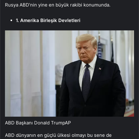
Rusya ABD’nin yine en büyük rakibi konumunda.
1. Amerika Birleşik Devletleri
ABD Başkanı Donald Trump
AP
ABD dünyanın en güçlü ülkesi olmayı bu sene de