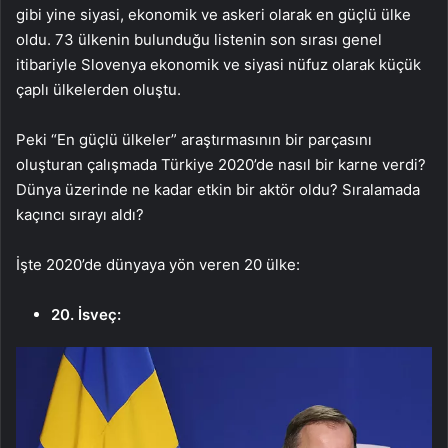
gibi yine siyasi, ekonomik ve askeri olarak en güçlü ülke
oldu. 73 ülkenin bulunduğu listenin son sırası genel
itibariyle Slovenya ekonomik ve siyasi nüfuz olarak küçük
çaplı ülkelerden oluştu.
Peki “En güçlü ülkeler” araştırmasının bir parçasını
oluşturan çalışmada Türkiye 2020’de nasıl bir karne verdi?
Dünya üzerinde ne kadar etkin bir aktör oldu? Sıralamada
kaçıncı sırayı aldı?
İşte 2020’de dünyaya yön veren 20 ülke:
20. İsveç: