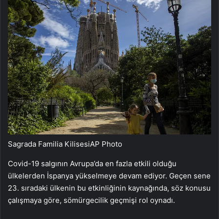
Sagrada Familia Kilisesi
AP Photo
Covid-19 salgının Avrupa’da en fazla etkili olduğu
ülkelerden İspanya yükselmeye devam ediyor. Geçen sene
23. sıradaki ülkenin bu etkinliğinin kaynağında, söz konusu
çalışmaya göre, sömürgecilik geçmişi rol oynadı.