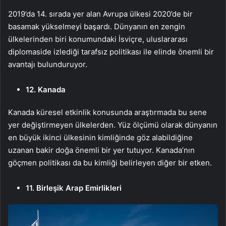
2019’da 14. sırada yer alan Avrupa ülkesi 2020’de bir
basamak yükselmeyi başardı. Dünyanın en zengin
ülkelerinden biri konumundaki İsviçre, uluslararası
diplomaside izlediği tarafsız politikası ile elinde önemli bir
avantajı bulunduruyor.
12. Kanada
Kanada küresel etkinlik konusunda araştırmada bu sene
yer değiştirmeyen ülkelerden. Yüz ölçümü olarak dünyanın
en büyük ikinci ülkesinin kimliğinde göz alabildiğine
uzanan bakir doğa önemli bir yer tutuyor. Kanada’nın
göçmen politikası da bu kimliği belirleyen diğer bir etken.
11. Birleşik Arap Emirlikleri