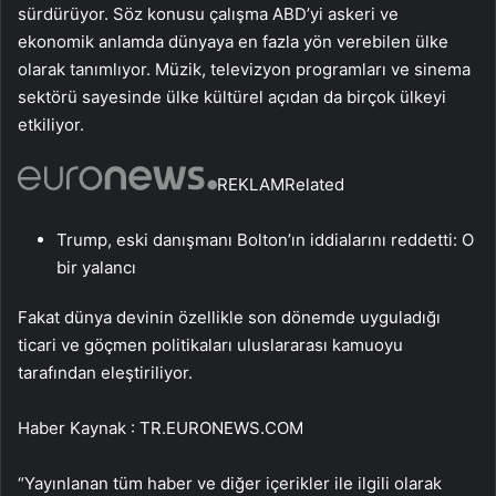
sürdürüyor. Söz konusu çalışma ABD’yi askeri ve
ekonomik anlamda dünyaya en fazla yön verebilen ülke
olarak tanımlıyor. Müzik, televizyon programları ve sinema
sektörü sayesinde ülke kültürel açıdan da birçok ülkeyi
etkiliyor.
REKLAM
Related
Trump, eski danışmanı Bolton’ın iddialarını reddetti: O
bir yalancı
Fakat dünya devinin özellikle son dönemde uyguladığı
ticari ve göçmen politikaları uluslararası kamuoyu
tarafından eleştiriliyor.
Haber Kaynak : TR.EURONEWS.COM
“Yayınlanan tüm haber ve diğer içerikler ile ilgili olarak