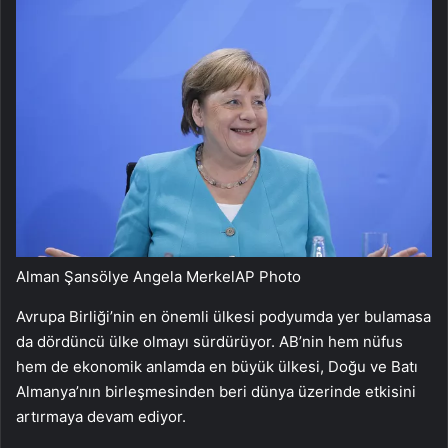
Alman Şansölye Angela Merkel
AP Photo
Avrupa Birliği’nin en önemli ülkesi podyumda yer bulamasa
da dördüncü ülke olmayı sürdürüyor. AB’nin hem nüfus
hem de ekonomik anlamda en büyük ülkesi, Doğu ve Batı
Almanya’nın birleşmesinden beri dünya üzerinde etkisini
artırmaya devam ediyor.