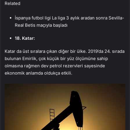
Related
İspanya futbol ligi La liga 3 aylık aradan sonra Sevilla-
Real Betis maçıyla başladı
18. Katar:
Katar da üst sıralara çıkan diğer bir ülke. 2019’da 24. sırada
bulunan Emirlik, çok küçük bir yüz ölçümüne sahip
olmasına rağmen dev petrol rezervleri sayesinde
ekonomik anlamda oldukça etkili.