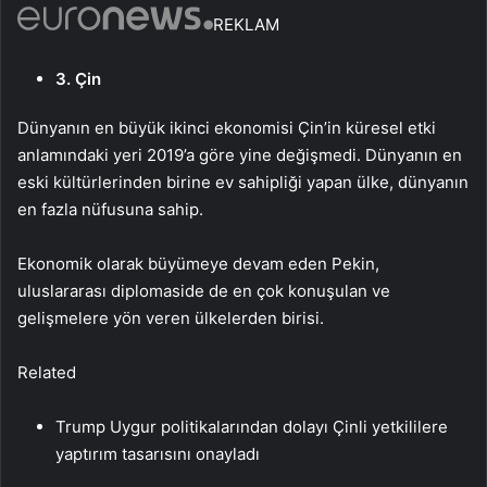
REKLAM
3. Çin
Dünyanın en büyük ikinci ekonomisi Çin’in küresel etki
anlamındaki yeri 2019’a göre yine değişmedi. Dünyanın en
eski kültürlerinden birine ev sahipliği yapan ülke, dünyanın
en fazla nüfusuna sahip.
Ekonomik olarak büyümeye devam eden Pekin,
uluslararası diplomaside de en çok konuşulan ve
gelişmelere yön veren ülkelerden birisi.
Related
Trump Uygur politikalarından dolayı Çinli yetkililere
yaptırım tasarısını onayladı