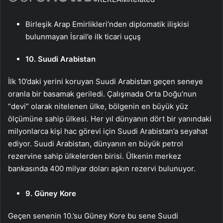
Birleşik Arap Emirlikleri’nden diplomatik ilişkisi
bulunmayan İsrail’e ilk ticari uçuş
10. Suudi Arabistan
İlk 10’daki yerini koruyan Suudi Arabistan geçen seneye
oranla bir basamak geriledi. Çalışmada Orta Doğu’nun
“devi” olarak nitelenen ülke, bölgenin en büyük yüz
ölçümüne sahip ülkesi. Her yıl dünyanın dört bir yanındaki
milyonlarca kişi hac görevi için Suudi Arabistan’a seyahat
ediyor. Suudi Arabistan, dünyanın en büyük petrol
rezervine sahip ülkelerden birisi. Ülkenin merkez
bankasında 400 milyar doları aşkın rezervi bulunuyor.
9. Güney Kore
Geçen senenin 10.’su Güney Kore bu sene Suudi