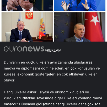
REKLAM
Dünyanın en güçlü ülkeleri aynı zamanda uluslararası
medya ve diplomasiyi domine eden, en çok konuşulan ve
küresel ekonomik göstergeleri en çok etkileyen ülkeler
oluyor.
Hangi ülkeler askeri, siyasi ve ekonomik güçleri ve
kurdukları ittifaklar sayesinde diğer ülkeleri yönlendirmeyi
başardı? Dünyanın gidişatında hangi ülkeler daha çok söz