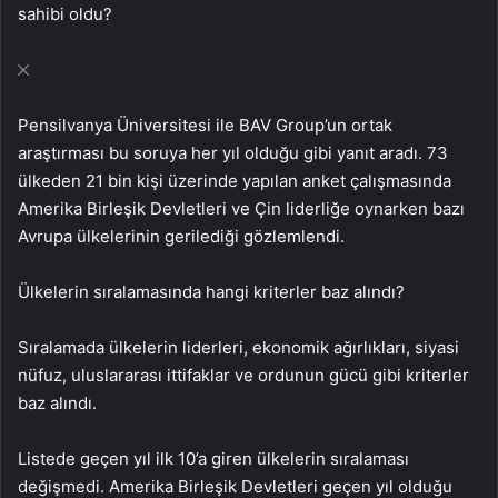
sahibi oldu?
Pensilvanya Üniversitesi ile BAV Group’un ortak
araştırması bu soruya her yıl olduğu gibi yanıt aradı. 73
ülkeden 21 bin kişi üzerinde yapılan anket çalışmasında
Amerika Birleşik Devletleri ve Çin liderliğe oynarken bazı
Avrupa ülkelerinin gerilediği gözlemlendi.
Ülkelerin sıralamasında hangi kriterler baz alındı?
Sıralamada ülkelerin liderleri, ekonomik ağırlıkları, siyasi
nüfuz, uluslararası ittifaklar ve ordunun gücü gibi kriterler
baz alındı.
Listede geçen yıl ilk 10’a giren ülkelerin sıralaması
değişmedi. Amerika Birleşik Devletleri geçen yıl olduğu