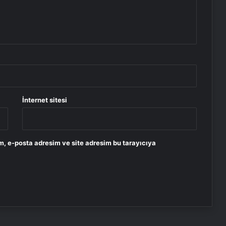
İnternet sitesi
m, e-posta adresim ve site adresim bu tarayıcıya