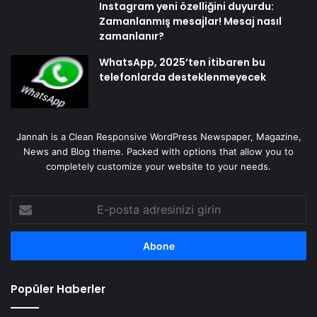
Instagram yeni özelliğini duyurdu:
Zamanlanmış mesajlar! Mesaj nasıl
zamanlanır?
WhatsApp, 2025’ten itibaren bu
telefonlarda desteklenmeyecek
Jannah is a Clean Responsive WordPress Newspaper, Magazine,
News and Blog theme. Packed with options that allow you to
completely customize your website to your needs.
E-
posta
adresinizi
girin
Popüler Haberler