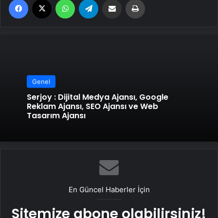
Genel
Serjoy : Dijital Medya Ajansı, Google
Reklam Ajansı, SEO Ajansı ve Web
Tasarım Ajansı
En Güncel Haberler İçin
Sitemize abone olabilirsiniz!