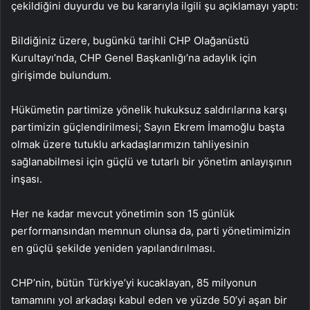
çekildiğini duyurdu ve bu kararıyla ilgili şu açıklamayı yaptı:
Bildiğiniz üzere, bugünkü tarihli CHP Olağanüstü
Kurultayı’nda, CHP Genel Başkanlığı’na adaylık için
girişimde bulundum.
Hükümetin partimize yönelik hukuksuz saldırılarına karşı
partimizin güçlendirilmesi; Sayın Ekrem İmamoğlu başta
olmak üzere tutuklu arkadaşlarımızın tahliyesinin
sağlanabilmesi için güçlü ve tutarlı bir yönetim anlayışının
inşası.
Her ne kadar mevcut yönetimin son 15 günlük
performansından memnun olunsa da, parti yönetimimizin
en güçlü şekilde yeniden yapılandırılması.
CHP’nin, bütün Türkiye’yi kucaklayan, 85 milyonun
tamamını yol arkadaşı kabul eden ve yüzde 50’yi aşan bir