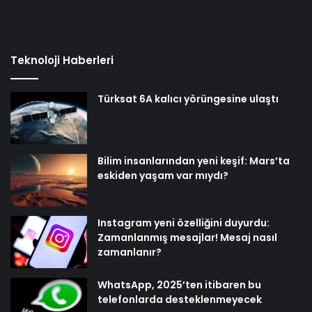
Teknoloji Haberleri
Türksat 6A kalıcı yörüngesine ulaştı
Bilim insanlarından yeni keşif: Mars’ta
eskiden yaşam var mıydı?
Instagram yeni özelliğini duyurdu:
Zamanlanmış mesajlar! Mesaj nasıl
zamanlanır?
WhatsApp, 2025’ten itibaren bu
telefonlarda desteklenmeyecek