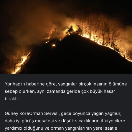
Yonhap’ın haberine göre, yangınlar birçok insanın ölümüne
sebep olurken, aynı zamanda geride çok büyük hasar
bıraktı.
Güney KoreOrman Servisi, gece boyunca yağan yağmur,
daha iyi görüş mesafesi ve düşük sıcaklıkların itfaiyecilere
yardımcı olduğunu ve orman yangınlarının yerel saatle