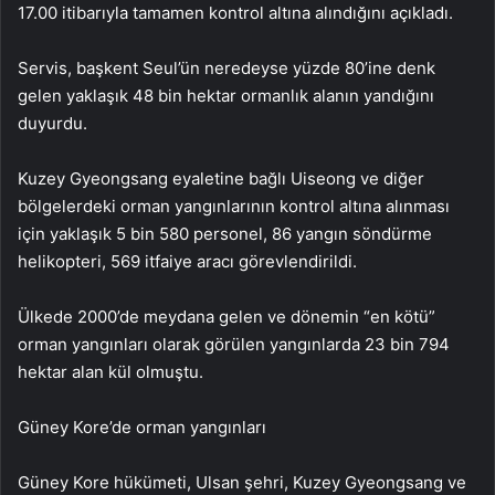
17.00 itibarıyla tamamen kontrol altına alındığını açıkladı.
Servis, başkent Seul’ün neredeyse yüzde 80’ine denk
gelen yaklaşık 48 bin hektar ormanlık alanın yandığını
duyurdu.
Kuzey Gyeongsang eyaletine bağlı Uiseong ve diğer
bölgelerdeki orman yangınlarının kontrol altına alınması
için yaklaşık 5 bin 580 personel, 86 yangın söndürme
helikopteri, 569 itfaiye aracı görevlendirildi.
Ülkede 2000’de meydana gelen ve dönemin “en kötü”
orman yangınları olarak görülen yangınlarda 23 bin 794
hektar alan kül olmuştu.
Güney Kore’de orman yangınları
Güney Kore hükümeti, Ulsan şehri, Kuzey Gyeongsang ve