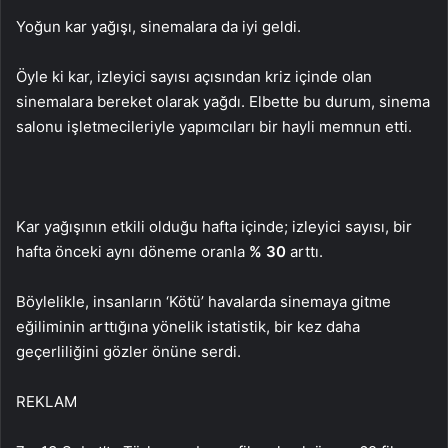
Yoğun kar yağışı, sinemalara da iyi geldi.
Öyle ki kar, izleyici sayısı açısından kriz içinde olan
sinemalara bereket olarak yağdı. Elbette bu durum, sinema
salonu işletmecileriyle yapımcıları bir hayli memnun etti.
Kar yağışının etkili olduğu hafta içinde; izleyici sayısı, bir
hafta önceki aynı döneme oranla
% 30
arttı.
Böylelikle, insanların ‘Kötü’ havalarda sinemaya gitme
eğiliminin arttığına yönelik istatistik, bir kez daha
geçerliliğini gözler önüne serdi.
REKLAM