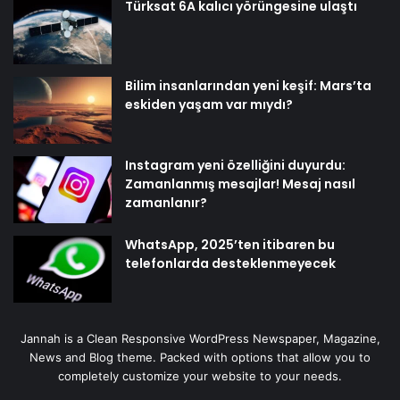
Türksat 6A kalıcı yörüngesine ulaştı
Bilim insanlarından yeni keşif: Mars’ta
eskiden yaşam var mıydı?
Instagram yeni özelliğini duyurdu:
Zamanlanmış mesajlar! Mesaj nasıl
zamanlanır?
WhatsApp, 2025’ten itibaren bu
telefonlarda desteklenmeyecek
Jannah is a Clean Responsive WordPress Newspaper, Magazine,
News and Blog theme. Packed with options that allow you to
completely customize your website to your needs.