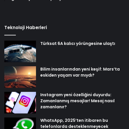
Teknoloji Haberleri
Türksat 6A kalıcı yörüngesine ulaştı
Bilim insanlarından yeni keşif: Mars’ta
eskiden yaşam var mıydı?
Instagram yeni özelliğini duyurdu:
Zamanlanmış mesajlar! Mesaj nasıl
zamanlanır?
WhatsApp, 2025’ten itibaren bu
telefonlarda desteklenmeyecek