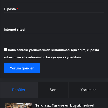
E-posta
*
İnternet sitesi
Daha sonraki yorumlarımda kullanılması için adım, e-posta
adresim ve site adresim bu tarayıcıya kaydedilsin.
Popüler
Son
Yorumlar
Terörsüz Türkiye en büyük hediye!