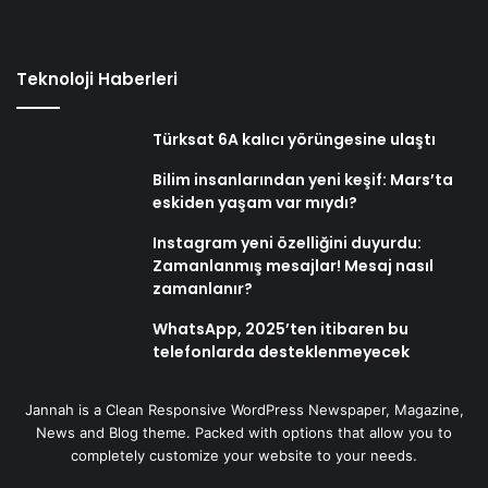
Teknoloji Haberleri
Türksat 6A kalıcı yörüngesine ulaştı
Bilim insanlarından yeni keşif: Mars’ta
eskiden yaşam var mıydı?
Instagram yeni özelliğini duyurdu:
Zamanlanmış mesajlar! Mesaj nasıl
zamanlanır?
WhatsApp, 2025’ten itibaren bu
telefonlarda desteklenmeyecek
Jannah is a Clean Responsive WordPress Newspaper, Magazine,
News and Blog theme. Packed with options that allow you to
completely customize your website to your needs.