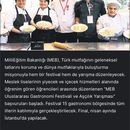
Milli
Eğitim Bakanlığı (MEB), Türk mutfağının geleneksel
tatlarını koruma ve dünya mutfaklarıyla buluşturma
misyonuyla hem bir festival hem de yarışma düzenleyecek.
Meslek liselerinin yiyecek ve içecek hizmetleri alanında
öğrenim gören öğrencileri arasında düzenlenen “MEB
Uluslararası Gastronomi Festivali ve Aşçılık Yarışması”
başvuruları başladı. Festival 15 gastronomi bölgesinde tüm
illerin katılımıyla gerçekleştirilecek. Final, nisan ayında
İstanbul’da yapılacak.