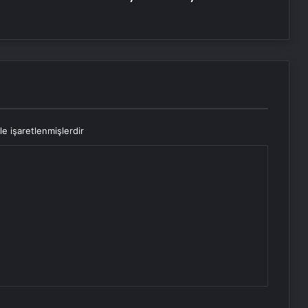
le işaretlenmişlerdir