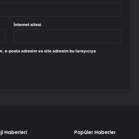
İnternet sitesi
m, e-posta adresim ve site adresim bu tarayıcıya
ji Haberleri
Popüler Haberler