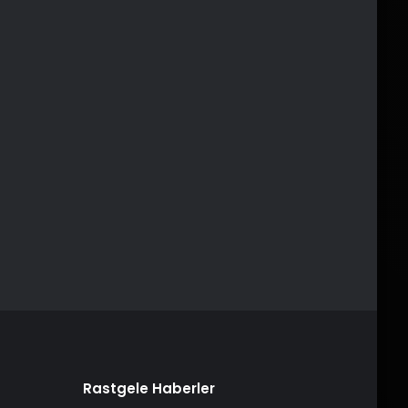
Rastgele Haberler