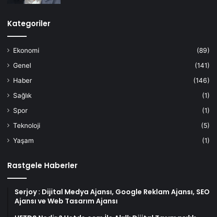
Kategoriler
Ekonomi
(89)
Genel
(141)
Haber
(146)
Sağlık
(1)
Spor
(1)
Teknoloji
(5)
Yaşam
(1)
Rastgele Haberler
Serjoy : Dijital Medya Ajansı, Google Reklam Ajansı, SEO
Ajansı ve Web Tasarım Ajansı