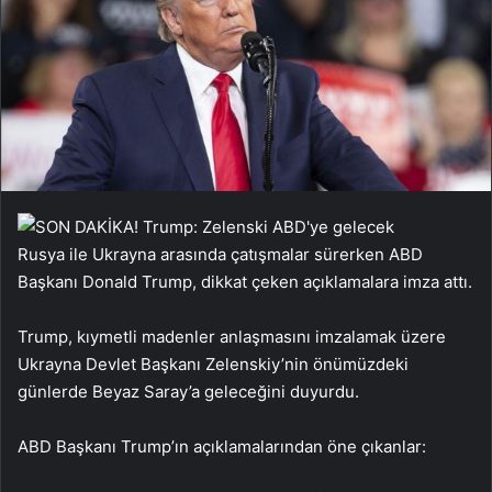
Rusya ile Ukrayna arasında çatışmalar sürerken ABD
Başkanı Donald Trump, dikkat çeken açıklamalara imza attı.
Trump, kıymetli madenler anlaşmasını imzalamak üzere
Ukrayna Devlet Başkanı Zelenskiy’nin önümüzdeki
günlerde Beyaz Saray’a geleceğini duyurdu.
ABD Başkanı Trump’ın açıklamalarından öne çıkanlar: