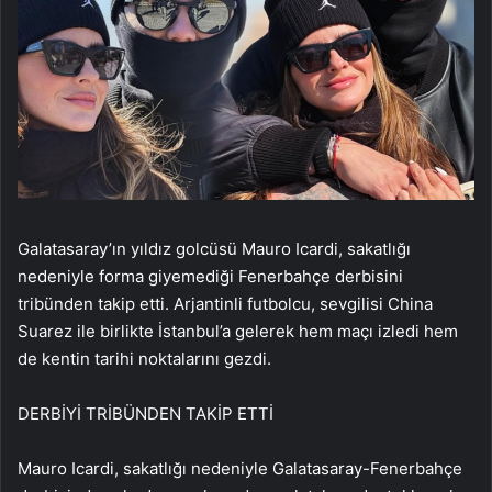
Galatasaray’ın yıldız golcüsü Mauro Icardi, sakatlığı
nedeniyle forma giyemediği Fenerbahçe derbisini
tribünden takip etti. Arjantinli futbolcu, sevgilisi China
Suarez ile birlikte İstanbul’a gelerek hem maçı izledi hem
de kentin tarihi noktalarını gezdi.
DERBİYİ TRİBÜNDEN TAKİP ETTİ
Mauro Icardi, sakatlığı nedeniyle Galatasaray-Fenerbahçe