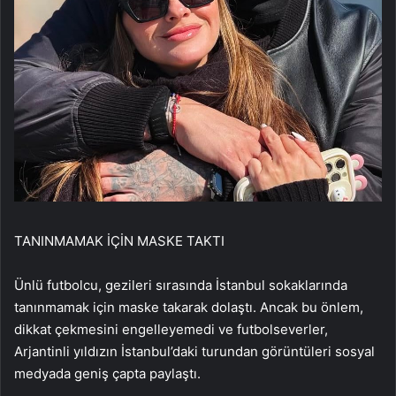
TANINMAMAK İÇİN MASKE TAKTI
Ünlü futbolcu, gezileri sırasında İstanbul sokaklarında
tanınmamak için maske takarak dolaştı. Ancak bu önlem,
dikkat çekmesini engelleyemedi ve futbolseverler,
Arjantinli yıldızın İstanbul’daki turundan görüntüleri sosyal
medyada geniş çapta paylaştı.