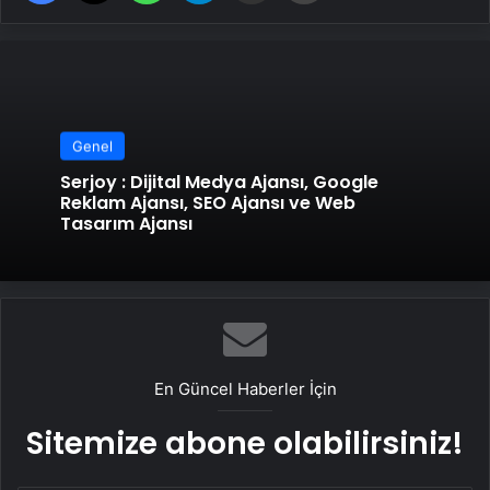
Genel
Serjoy : Dijital Medya Ajansı, Google
Reklam Ajansı, SEO Ajansı ve Web
Tasarım Ajansı
En Güncel Haberler İçin
Sitemize abone olabilirsiniz!