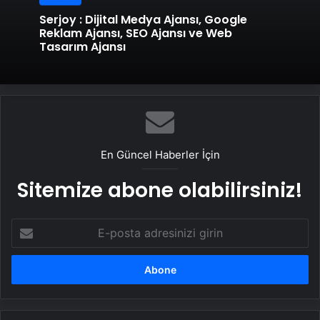
Serjoy : Dijital Medya Ajansı, Google
Reklam Ajansı, SEO Ajansı ve Web
Tasarım Ajansı
En Güncel Haberler İçin
Sitemize abone olabilirsiniz!
E-
posta
adresinizi
girin