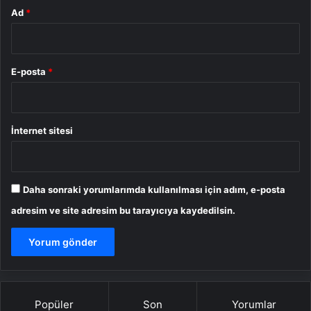
Ad
*
E-posta
*
İnternet sitesi
Daha sonraki yorumlarımda kullanılması için adım, e-posta
adresim ve site adresim bu tarayıcıya kaydedilsin.
Popüler
Son
Yorumlar