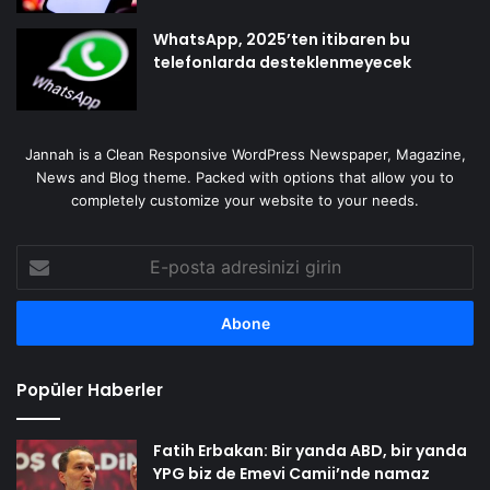
WhatsApp, 2025’ten itibaren bu
telefonlarda desteklenmeyecek
Jannah is a Clean Responsive WordPress Newspaper, Magazine,
News and Blog theme. Packed with options that allow you to
completely customize your website to your needs.
E-
posta
adresinizi
girin
Popüler Haberler
Fatih Erbakan: Bir yanda ABD, bir yanda
YPG biz de Emevi Camii’nde namaz