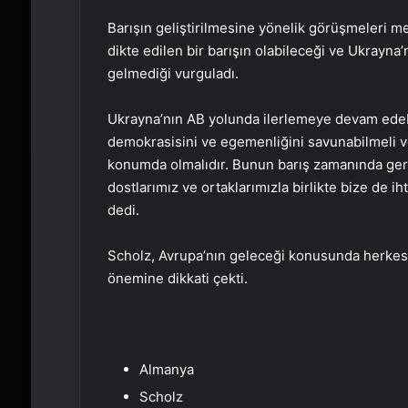
Barışın geliştirilmesine yönelik görüşmeleri 
dikte edilen bir barışın olabileceği ve Ukrayna
gelmediği vurguladı.
Ukrayna’nın AB yolunda ilerlemeye devam edeb
demokrasisini ve egemenliğini savunabilmeli 
konumda olmalıdır. Bunun barış zamanında gerçe
dostlarımız ve ortaklarımızla birlikte bize de ih
dedi.
Scholz, Avrupa’nın geleceği konusunda herkesi
önemine dikkati çekti.
Almanya
Scholz