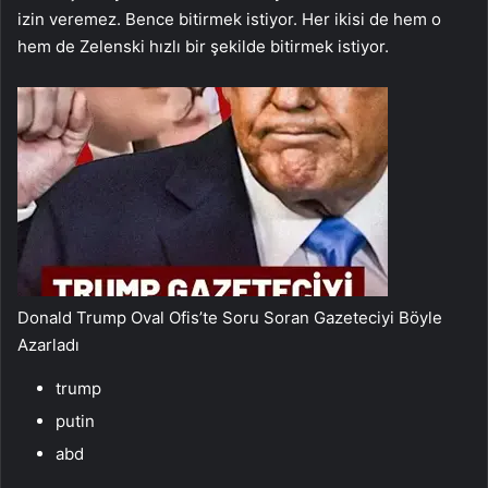
izin veremez. Bence bitirmek istiyor. Her ikisi de hem o
hem de Zelenski hızlı bir şekilde bitirmek istiyor.
Donald Trump Oval Ofis’te Soru Soran Gazeteciyi Böyle
Azarladı
trump
putin
abd