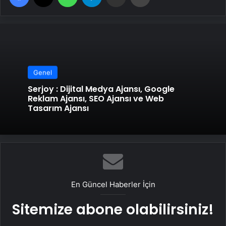
Genel
Serjoy : Dijital Medya Ajansı, Google
Reklam Ajansı, SEO Ajansı ve Web
Tasarım Ajansı
En Güncel Haberler İçin
Sitemize abone olabilirsiniz!