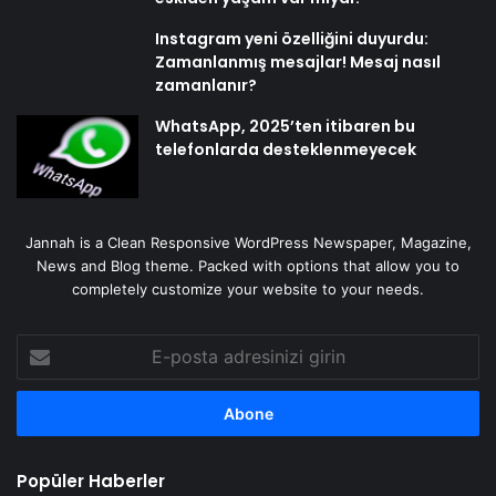
Instagram yeni özelliğini duyurdu:
Zamanlanmış mesajlar! Mesaj nasıl
zamanlanır?
WhatsApp, 2025’ten itibaren bu
telefonlarda desteklenmeyecek
Jannah is a Clean Responsive WordPress Newspaper, Magazine,
News and Blog theme. Packed with options that allow you to
completely customize your website to your needs.
E-
posta
adresinizi
girin
Popüler Haberler