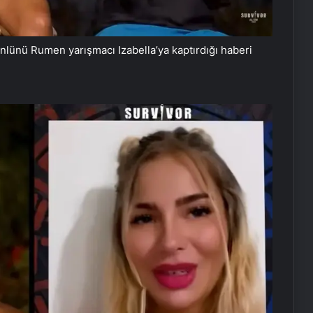
lünü Rumen yarışmacı Izabella’ya kaptırdığı haberi