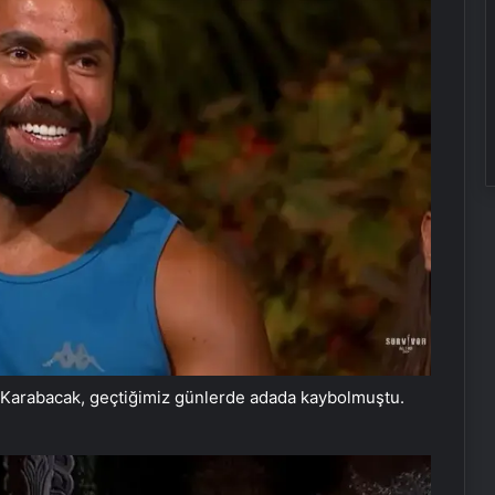
Karabacak, geçtiğimiz günlerde adada kaybolmuştu.