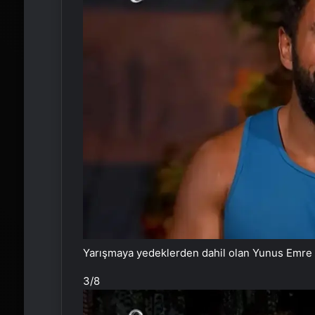
Yarışmaya yedeklerden dahil olan Yunus Emre 
3
/8