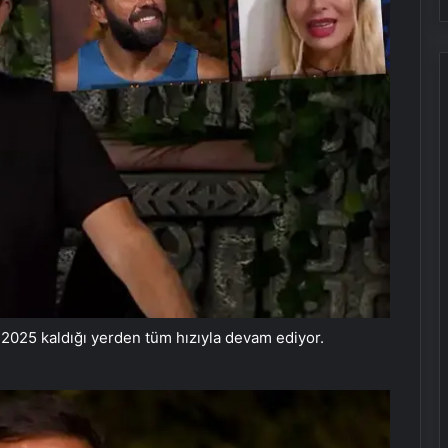
2025 kaldığı yerden tüm hızıyla devam ediyor.