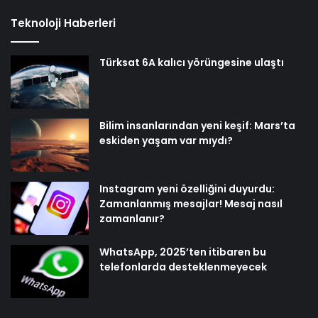
Teknoloji Haberleri
Türksat 6A kalıcı yörüngesine ulaştı
Bilim insanlarından yeni keşif: Mars’ta
eskiden yaşam var mıydı?
Instagram yeni özelliğini duyurdu:
Zamanlanmış mesajlar! Mesaj nasıl
zamanlanır?
WhatsApp, 2025’ten itibaren bu
telefonlarda desteklenmeyecek