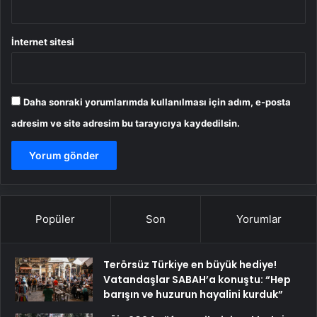
İnternet sitesi
Daha sonraki yorumlarımda kullanılması için adım, e-posta
adresim ve site adresim bu tarayıcıya kaydedilsin.
Popüler
Son
Yorumlar
Terörsüz Türkiye en büyük hediye!
Vatandaşlar SABAH’a konuştu: “Hep
barışın ve huzurun hayalini kurduk”