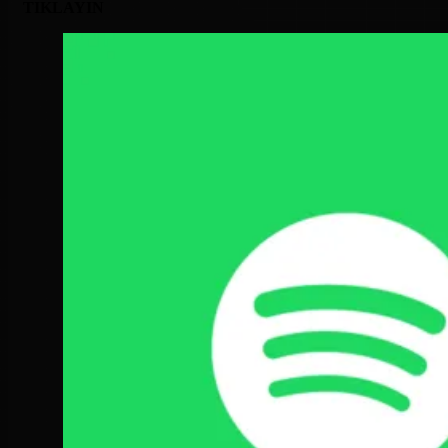
TIKLAYIN