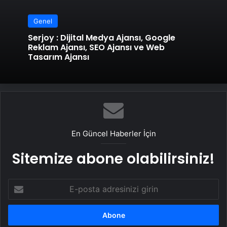
Genel
Serjoy : Dijital Medya Ajansı, Google
Reklam Ajansı, SEO Ajansı ve Web
Tasarım Ajansı
En Güncel Haberler İçin
Sitemize abone olabilirsiniz!
E-
posta
adresinizi
girin