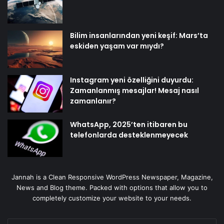
Bilim insanlarından yeni keşif: Mars’ta
eskiden yaşam var mıydı?
Instagram yeni özelliğini duyurdu:
Zamanlanmış mesajlar! Mesaj nasıl
zamanlanır?
WhatsApp, 2025’ten itibaren bu
telefonlarda desteklenmeyecek
Jannah is a Clean Responsive WordPress Newspaper, Magazine,
News and Blog theme. Packed with options that allow you to
completely customize your website to your needs.
E-