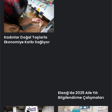
Kadınlar Doğal Taşlarla
Ekonomiye Katkı Sağlıyor
Elazığ’da 2025 Aile Yılı
Bilgilendirme Çalışmaları