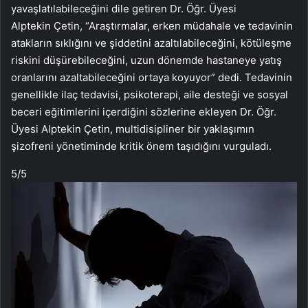
yavaşlatılabileceğini dile getiren Dr. Öğr. Üyesi
Alptekin Çetin, “Araştırmalar, erken müdahale ve tedavinin
atakların sıklığını ve şiddetini azaltılabileceğini, kötüleşme
riskini düşürebileceğini, uzun dönemde hastaneye yatış
oranlarını azaltabileceğini ortaya koyuyor” dedi. Tedavinin
genellikle ilaç tedavisi, psikoterapi, aile desteği ve sosyal
beceri eğitimlerini içerdiğini sözlerine ekleyen Dr. Öğr.
Üyesi Alptekin Çetin, multidisipliner bir yaklaşımın
şizofreni yönetiminde kritik önem taşıdığını vurguladı.
5
/5