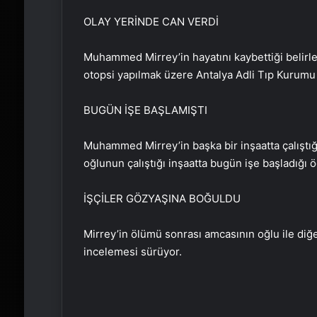
OLAY YERİNDE CAN VERDİ
Muhammed Mirrey’in hayatını kaybettiği belirle
otopsi yapılmak üzere Antalya Adli Tıp Kurumu 
BUGÜN İŞE BAŞLAMIŞTI
Muhammed Mirrey’in başka bir inşaatta çalıştığ
oğlunun çalıştığı inşaatta bugün işe başladığı ö
İŞÇİLER GÖZYAŞINA BOĞULDU
Mirrey’in ölümü sonrası amcasının oğlu ile diğe
incelemesi sürüyor.