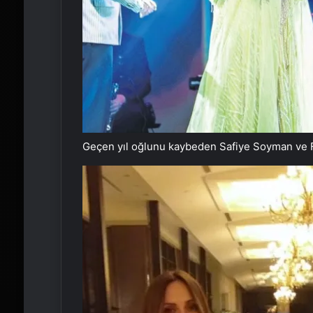
Geçen yıl oğlunu kaybeden Safiye Soyman ve Fa