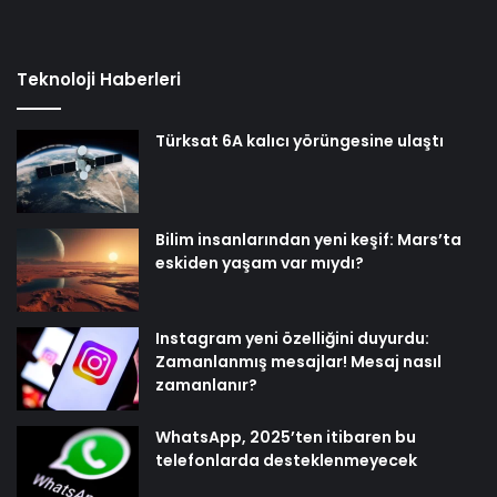
Teknoloji Haberleri
Türksat 6A kalıcı yörüngesine ulaştı
Bilim insanlarından yeni keşif: Mars’ta
eskiden yaşam var mıydı?
Instagram yeni özelliğini duyurdu:
Zamanlanmış mesajlar! Mesaj nasıl
zamanlanır?
WhatsApp, 2025’ten itibaren bu
telefonlarda desteklenmeyecek