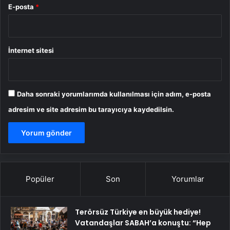
E-posta
*
İnternet sitesi
Daha sonraki yorumlarımda kullanılması için adım, e-posta
adresim ve site adresim bu tarayıcıya kaydedilsin.
Popüler
Son
Yorumlar
Terörsüz Türkiye en büyük hediye!
Vatandaşlar SABAH’a konuştu: “Hep