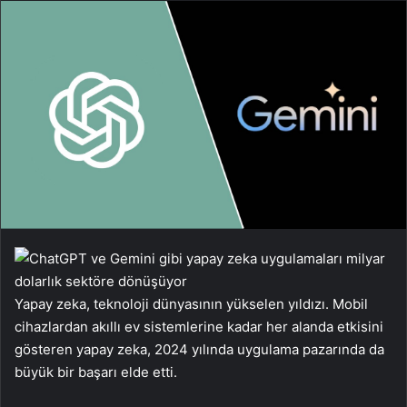
Yapay zeka, teknoloji dünyasının yükselen yıldızı. Mobil
cihazlardan akıllı ev sistemlerine kadar her alanda etkisini
gösteren yapay zeka, 2024 yılında uygulama pazarında da
büyük bir başarı elde etti.