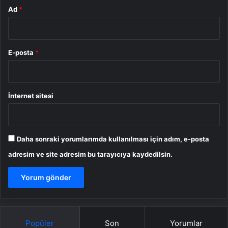
Ad
*
E-posta
*
İnternet sitesi
Daha sonraki yorumlarımda kullanılması için adım, e-posta
adresim ve site adresim bu tarayıcıya kaydedilsin.
Popüler
Son
Yorumlar