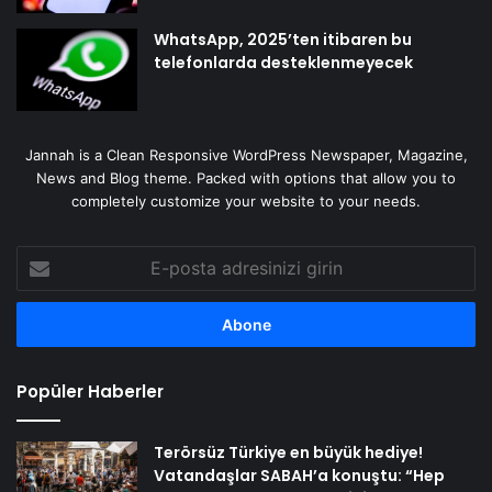
WhatsApp, 2025’ten itibaren bu
telefonlarda desteklenmeyecek
Jannah is a Clean Responsive WordPress Newspaper, Magazine,
News and Blog theme. Packed with options that allow you to
completely customize your website to your needs.
E-
posta
adresinizi
girin
Popüler Haberler
Terörsüz Türkiye en büyük hediye!
Vatandaşlar SABAH’a konuştu: “Hep