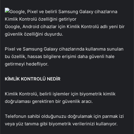
Google, Android cihazlar için Kimlik Kontrolü adlı yeni bir
güvenlik özelliğini duyurdu.
Pixel ve Samsung Galaxy cihazlarında kullanıma sunulan
bu özellik, hassas bilgilere erişimi daha güvenli hale
getirmeyi hedefliyor.
KİMLİK KONTROLÜ NEDİR
Kimlik Kontrolü, belirli işlemler için biyometrik kimlik
doğrulaması gerektiren bir güvenlik aracı.
Telefonun sahibi olduğunuzu doğrulamak için parmak izi
veya yüz tanıma gibi biyometrik verilerinizi kullanıyor.