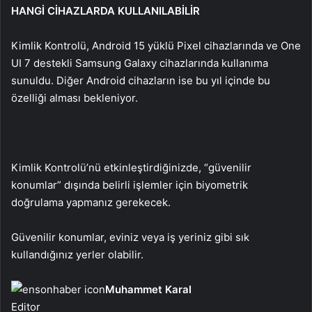
HANGİ CİHAZLARDA KULLANILABİLİR
Kimlik Kontrolü, Android 15 yüklü Pixel cihazlarında ve One
UI 7 destekli Samsung Galaxy cihazlarında kullanıma
sunuldu. Diğer Android cihazların ise bu yıl içinde bu
özelliği alması bekleniyor.
Kimlik Kontrolü’nü etkinleştirdiğinizde, “güvenilir
konumlar” dışında belirli işlemler için biyometrik
doğrulama yapmanız gerekecek.
Güvenilir konumlar, eviniz veya iş yeriniz gibi sık
kullandığınız yerler olabilir.
Muhammet Karal
Editor