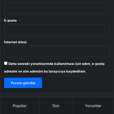
E-posta
*
İnternet sitesi
Daha sonraki yorumlarımda kullanılması için adım, e-posta
adresim ve site adresim bu tarayıcıya kaydedilsin.
Popüler
Son
Yorumlar